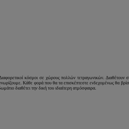
. Διαφορετικοί κόσμοι σε χώρους πολλών τετραγωνικών. Διαθέτουν 
γνωρίζουμε. Κάθε φορά που θα τα επισκέπτεστε ενδεχομένως θα βρίσκε
δωμάτιο διαθέτει την δική του ιδιαίτερη ατμόσφαιρα.