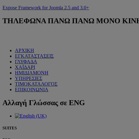
Expose Framework for Joomla 2.5 and 3.0+
ΤΗΛΕΦΩΝΑ
ΠΑΝΩ ΠΑΝΩ ΜΟΝΟ ΚΙΝΗΤΟ
ΑΡΧΙΚΗ
ΕΓΚΑΤΑΣΤΑΣΕΙΣ
ΓΛΥΦΑΔΑ
ΧΑΪΔΑΡΙ
ΗΜΙΔΙΑΜΟΝΗ
ΥΠΗΡΕΣΙΕΣ
ΤΙΜΟΚΑΤΑΛΟΓΟΣ
ΕΠΙΚΟΙΝΩΝΙΑ
Αλλαγή
Γλώσσας σε ENG
SUITES