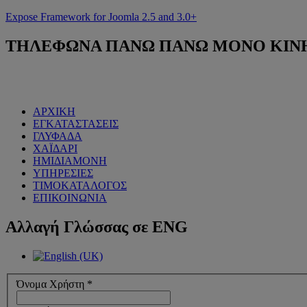
Expose Framework for Joomla 2.5 and 3.0+
ΤΗΛΕΦΩΝΑ
ΠΑΝΩ ΠΑΝΩ ΜΟΝΟ ΚΙΝΗΤΟ
ΑΡΧΙΚΗ
ΕΓΚΑΤΑΣΤΑΣΕΙΣ
ΓΛΥΦΑΔΑ
ΧΑΪΔΑΡΙ
ΗΜΙΔΙΑΜΟΝΗ
ΥΠΗΡΕΣΙΕΣ
ΤΙΜΟΚΑΤΑΛΟΓΟΣ
ΕΠΙΚΟΙΝΩΝΙΑ
Αλλαγή
Γλώσσας σε ENG
Όνομα Χρήστη
*