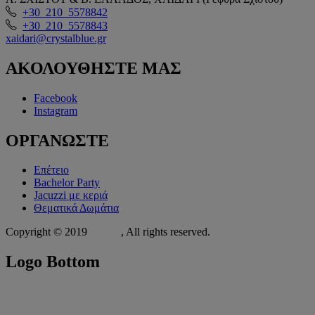
+30 210 5578842
+30 210 5578843
xaidari@crystalblue.gr
ΑΚΟΛΟΥΘΗΣΤΕ
ΜΑΣ
Facebook
Instagram
ΟΡΓΑΝΩΣΤΕ
Επέτειο
Bachelor Party
Jacuzzi με κεριά
Θεματικά Δωμάτια
Copyright © 2019
Xit.gr
, All rights reserved.
Logo
Bottom