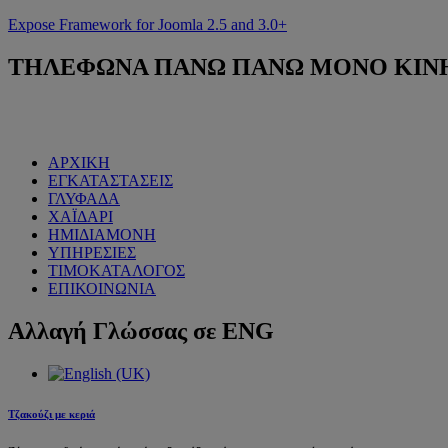
Expose Framework for Joomla 2.5 and 3.0+
ΤΗΛΕΦΩΝΑ
ΠΑΝΩ ΠΑΝΩ ΜΟΝΟ ΚΙΝΗΤΟ
ΑΡΧΙΚΗ
ΕΓΚΑΤΑΣΤΑΣΕΙΣ
ΓΛΥΦΑΔΑ
ΧΑΪΔΑΡΙ
ΗΜΙΔΙΑΜΟΝΗ
ΥΠΗΡΕΣΙΕΣ
ΤΙΜΟΚΑΤΑΛΟΓΟΣ
ΕΠΙΚΟΙΝΩΝΙΑ
Αλλαγή
Γλώσσας σε ENG
Τζακούζι με κεριά