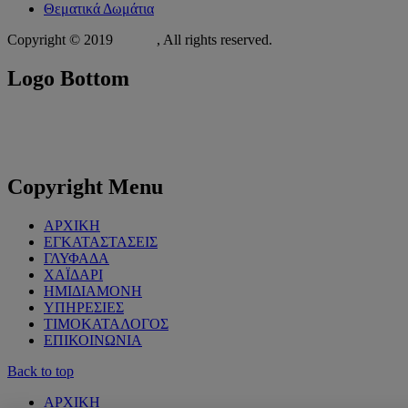
Θεματικά Δωμάτια
Copyright © 2019
Xit.gr
, All rights reserved.
Logo
Bottom
Copyright
Menu
ΑΡΧΙΚΗ
ΕΓΚΑΤΑΣΤΑΣΕΙΣ
ΓΛΥΦΑΔΑ
ΧΑΪΔΑΡΙ
ΗΜΙΔΙΑΜΟΝΗ
ΥΠΗΡΕΣΙΕΣ
ΤΙΜΟΚΑΤΑΛΟΓΟΣ
ΕΠΙΚΟΙΝΩΝΙΑ
Back to top
ΑΡΧΙΚΗ