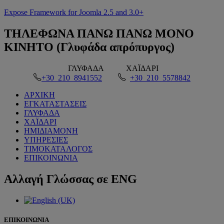
Expose Framework for Joomla 2.5 and 3.0+
ΤΗΛΕΦΩΝΑ
ΠΑΝΩ ΠΑΝΩ ΜΟΝΟ
ΚΙΝΗΤΟ (Γλυφάδα απρόπυργος)
ΓΛΥΦΑΔΑ
ΧΑΪΔΑΡΙ
+30 210 8941552
+30 210 5578842
ΑΡΧΙΚΗ
ΕΓΚΑΤΑΣΤΑΣΕΙΣ
ΓΛΥΦΑΔΑ
ΧΑΪΔΑΡΙ
ΗΜΙΔΙΑΜΟΝΗ
ΥΠΗΡΕΣΙΕΣ
ΤΙΜΟΚΑΤΑΛΟΓΟΣ
ΕΠΙΚΟΙΝΩΝΙΑ
Αλλαγή
Γλώσσας σε ENG
ΕΠΙΚΟΙΝΩΝΙΑ