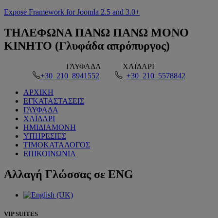
Expose Framework for Joomla 2.5 and 3.0+
ΤΗΛΕΦΩΝΑ
ΠΑΝΩ ΠΑΝΩ ΜΟΝΟ
ΚΙΝΗΤΟ (Γλυφάδα απρόπυργος)
ΓΛΥΦΑΔΑ
ΧΑΪΔΑΡΙ
+30 210 8941552
+30 210 5578842
ΑΡΧΙΚΗ
ΕΓΚΑΤΑΣΤΑΣΕΙΣ
ΓΛΥΦΑΔΑ
ΧΑΪΔΑΡΙ
ΗΜΙΔΙΑΜΟΝΗ
ΥΠΗΡΕΣΙΕΣ
ΤΙΜΟΚΑΤΑΛΟΓΟΣ
ΕΠΙΚΟΙΝΩΝΙΑ
Αλλαγή
Γλώσσας σε ENG
VIP SUITES